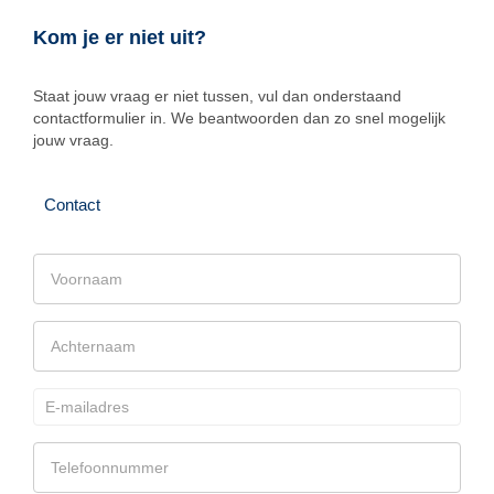
Kom je er niet uit?
Staat jouw vraag er niet tussen, vul dan onderstaand
contactformulier in. We beantwoorden dan zo snel mogelijk
jouw vraag.
Contact