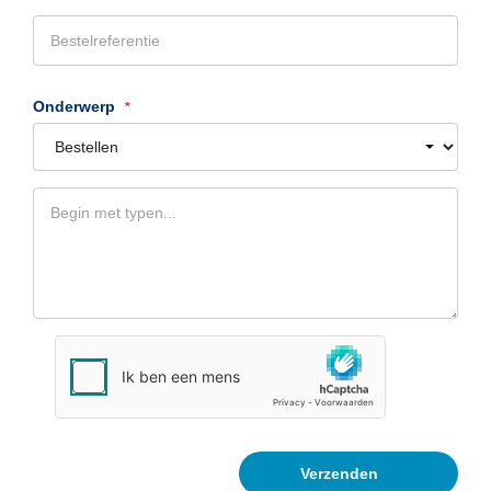
Onderwerp
Verzenden