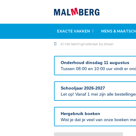
EXACTE VAKKEN
MENS & MAATSCH
Al het leerlingmateriaal bij elkaar
Onderhoud dinsdag 11 augustus
Tussen 08:00 en 10:00 uur vindt er ond
Schooljaar 2026-2027
Let op! Vanaf 1 mei zijn alle bestellin
Hergebruik boeken
Wist je dat je veel van onze boeken m