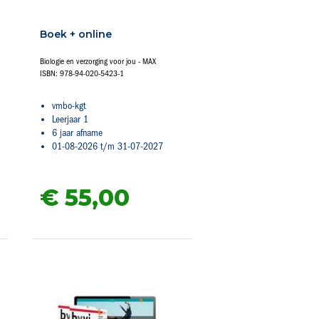
Boek + online
Biologie en verzorging voor jou - MAX
ISBN: 978-94-020-5423-1
vmbo-kgt
Leerjaar 1
6 jaar afname
01-08-2026 t/m 31-07-2027
€ 55,
00