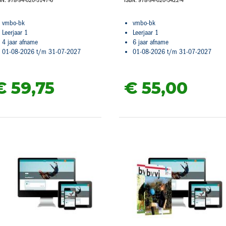
vmbo-bk
vmbo-bk
Leerjaar 1
Leerjaar 1
4 jaar afname
6 jaar afname
01-08-2026 t/m 31-07-2027
01-08-2026 t/m 31-07-2027
€ 59,
75
€ 55,
00