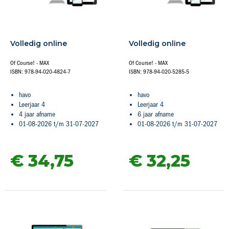
Volledig online
Volledig online
Of Course! - MAX
Of Course! - MAX
ISBN: 978-94-020-4824-7
ISBN: 978-94-020-5285-5
havo
havo
Leerjaar 4
Leerjaar 4
4 jaar afname
6 jaar afname
01-08-2026 t/m 31-07-2027
01-08-2026 t/m 31-07-2027
€ 34,
75
€ 32,
25