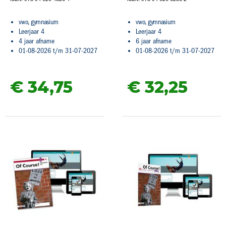
vwo, gymnasium
vwo, gymnasium
Leerjaar 4
Leerjaar 4
4 jaar afname
6 jaar afname
01-08-2026 t/m 31-07-2027
01-08-2026 t/m 31-07-2027
€ 34,
75
€ 32,
25