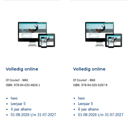
Volledig online
Volledig online
Of Course! - MAX
Of Course! - MAX
ISBN: 978-94-020-4826-1
ISBN: 978-94-020-5287-9
havo
havo
Leerjaar 5
Leerjaar 5
4 jaar afname
6 jaar afname
01-08-2026 t/m 31-07-2027
01-08-2026 t/m 31-07-2027