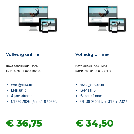
Volledig online
Volledig online
Nova scheikunde - MAX
Nova scheikunde - MAX
ISBN: 978-94-020-4823-0
ISBN: 978-94-020-5284-8
vwo, gymnasium
vwo, gymnasium
Leerjaar 3
Leerjaar 3
4 jaar afname
6 jaar afname
01-08-2026 t/m 31-07-2027
01-08-2026 t/m 31-07-2027
€ 36,
75
€ 34,
50