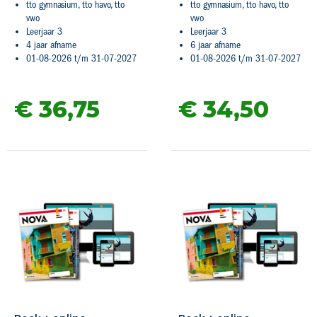
tto gymnasium, tto havo, tto
tto gymnasium, tto havo, tto
vwo
vwo
Leerjaar 3
Leerjaar 3
4 jaar afname
6 jaar afname
01-08-2026 t/m 31-07-2027
01-08-2026 t/m 31-07-2027
€ 36,
75
€ 34,
50