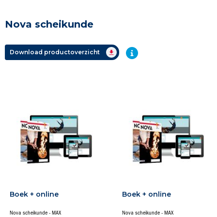
Nova scheikunde
Download productoverzicht
Boek + online
Boek + online
Nova scheikunde - MAX
Nova scheikunde - MAX