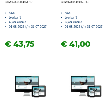
ISBN: 978-94-020-5172-8
ISBN: 978-94-020-5574-0
havo
havo
Leerjaar 3
Leerjaar 3
4 jaar afname
6 jaar afname
01-08-2026 t/m 31-07-2027
01-08-2026 t/m 31-07-2027
€ 43,
75
€ 41,
00