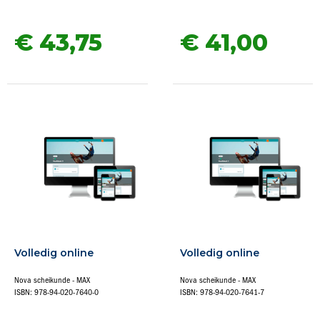
€ 43,
75
€ 41,
00
Volledig online
Volledig online
Nova scheikunde - MAX
Nova scheikunde - MAX
ISBN: 978-94-020-7640-0
ISBN: 978-94-020-7641-7