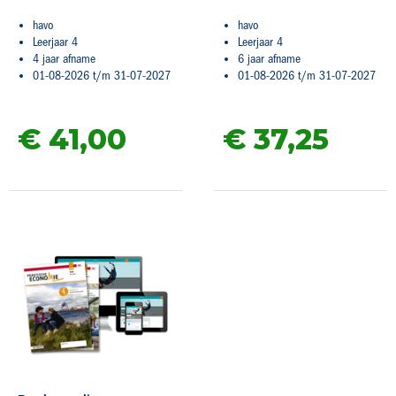
havo
havo
Leerjaar 4
Leerjaar 4
4 jaar afname
6 jaar afname
01-08-2026 t/m 31-07-2027
01-08-2026 t/m 31-07-2027
€ 41,
00
€ 37,
25