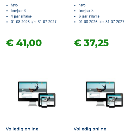
havo
havo
Leerjaar 3
Leerjaar 3
4 jaar afname
6 jaar afname
01-08-2026 t/m 31-07-2027
01-08-2026 t/m 31-07-2027
€ 41,
00
€ 37,
25
Volledig online
Volledig online