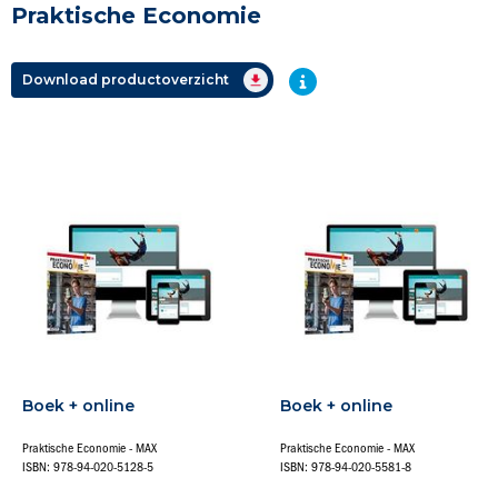
Praktische Economie
Download productoverzicht
Boek + online
Boek + online
Praktische Economie - MAX
Praktische Economie - MAX
ISBN: 978-94-020-5128-5
ISBN: 978-94-020-5581-8