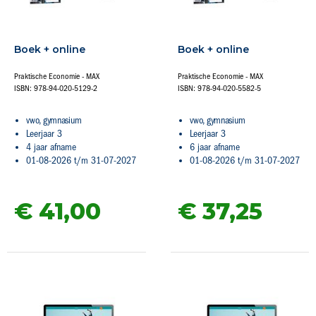
Boek + online
Boek + online
Praktische Economie - MAX
Praktische Economie - MAX
ISBN: 978-94-020-5129-2
ISBN: 978-94-020-5582-5
vwo, gymnasium
vwo, gymnasium
Leerjaar 3
Leerjaar 3
4 jaar afname
6 jaar afname
01-08-2026 t/m 31-07-2027
01-08-2026 t/m 31-07-2027
€ 41,
00
€ 37,
25