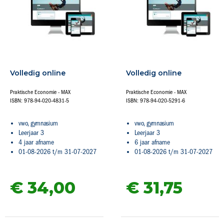
Volledig online
Volledig online
Praktische Economie - MAX
Praktische Economie - MAX
ISBN: 978-94-020-4831-5
ISBN: 978-94-020-5291-6
vwo, gymnasium
vwo, gymnasium
Leerjaar 3
Leerjaar 3
4 jaar afname
6 jaar afname
01-08-2026 t/m 31-07-2027
01-08-2026 t/m 31-07-2027
€ 34,
00
€ 31,
75