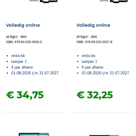
Volledig online
Volledig online
All Right! - MAX
All Right! - MAX
ISBN: 978-94-020-4550-5
ISBN: 978-94-020-5057-8
vmbo-bk
vmbo-bk
Leerjaar 1
Leerjaar 1
4 jaar afname
6 jaar afname
01-08-2026 t/m 31-07-2027
01-08-2026 t/m 31-07-2027
€ 34,
75
€ 32,
25