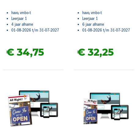
havo, vmbo-t
havo, vmbo-t
Leerjaar 1
Leerjaar 1
4 jaar afname
6 jaar afname
01-08-2026 t/m 31-07-2027
01-08-2026 t/m 31-07-2027
€ 34,
75
€ 32,
25