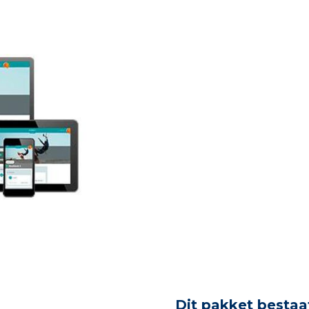
Dit pakket bestaat