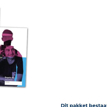
Dit pakket bestaat