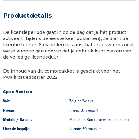
Productdetails
De licentieperiode gaat in op de dag dat je het product
activeert (tijdens de eerste keer opstarten)., Je dient de
licentie binnen 6 maanden na aanschaf te activeren zodat
we je kunnen garanderen dat je gebruik kunt maken van
de volledige licentieduur.
De inhoud van dit combipakket is geschikt voor het
Kwalificatiedossier 2022.
Specificaties
Vak:
Zorg en Welzijn
Niveau:
niveau 3, niveau 4
Module / Katern:
Module 9: Kennis verwerven en delen
Licentie looptijd:
licentie 60 maanden