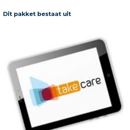
Dit pakket bestaat uit