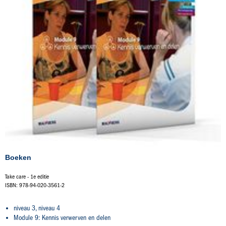
Boeken
Take care - 1e editie
ISBN: 978-94-020-3561-2
niveau 3, niveau 4
Module 9: Kennis verwerven en delen