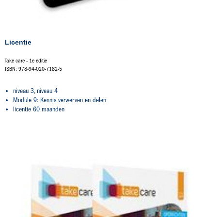
Licentie
Take care - 1e editie
ISBN: 978-94-020-7182-5
niveau 3, niveau 4
Module 9: Kennis verwerven en delen
licentie 60 maanden