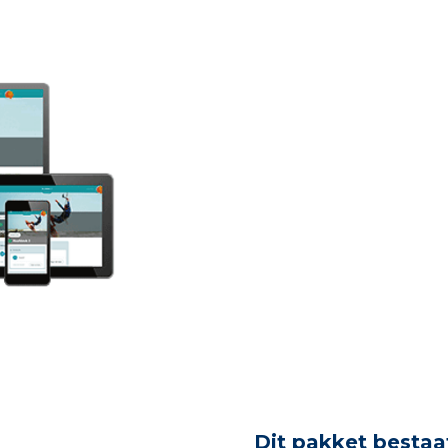
Dit pakket bestaat