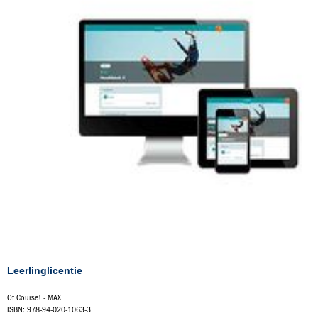
Leerlinglicentie
Of Course! - MAX
ISBN: 978-94-020-1063-3