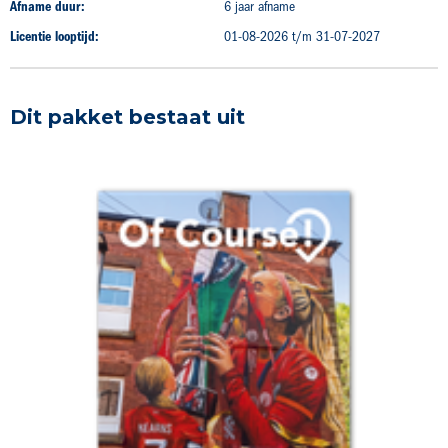
Afname duur:
6 jaar afname
Licentie looptijd:
01-08-2026 t/m 31-07-2027
Dit pakket bestaat uit