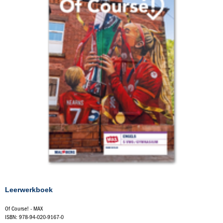
Leerwerkboek
Of Course! - MAX
ISBN: 978-94-020-9167-0