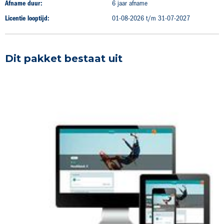
Afname duur:
6 jaar afname
Licentie looptijd:
01-08-2026 t/m 31-07-2027
Dit pakket bestaat uit