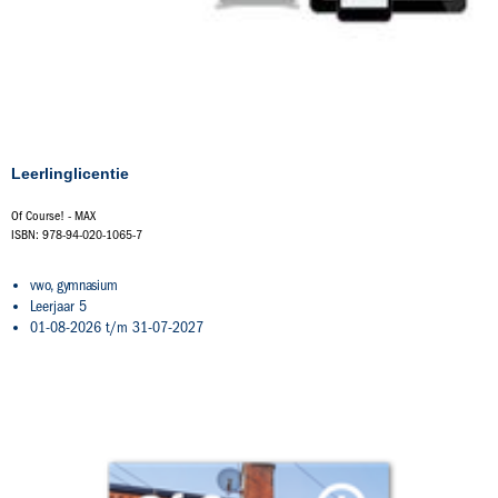
Leerlinglicentie
Of Course! - MAX
ISBN: 978-94-020-1065-7
vwo, gymnasium
Leerjaar 5
01-08-2026 t/m 31-07-2027