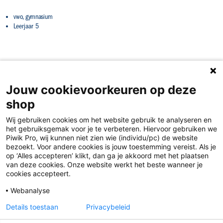
vwo, gymnasium
Leerjaar 5
Jouw cookievoorkeuren op deze
shop
Wij gebruiken cookies om het website gebruik te analyseren en
het gebruiksgemak voor je te verbeteren. Hiervoor gebruiken we
Piwik Pro, wij kunnen niet zien wie (individu/pc) de website
bezoekt. Voor andere cookies is jouw toestemming vereist. Als je
op ‘Alles accepteren’ klikt, dan ga je akkoord met het plaatsen
van deze cookies. Onze website werkt het beste wanneer je
Disclaimer
cookies accepteert.
Privacy
Webanalyse
Algemene voorwaarden
Details toestaan
Privacybeleid