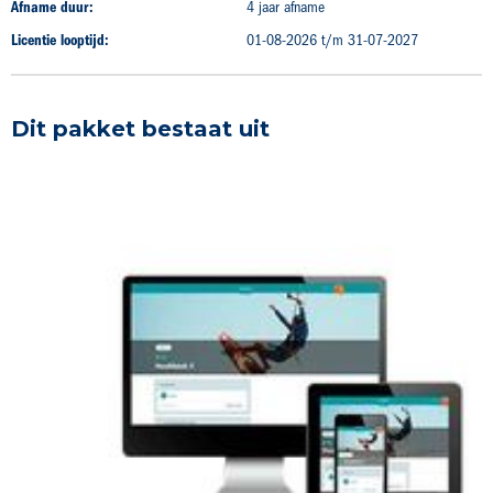
Afname duur:
4 jaar afname
Licentie looptijd:
01-08-2026 t/m 31-07-2027
Dit pakket bestaat uit