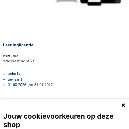
Leerlinglicentie
Talent - MAX
ISBN: 978-94-020-3777-7
vmbo-kgt
Leerjaar 1
01-08-2026 t/m 31-07-2027
Jouw cookievoorkeuren op deze
shop